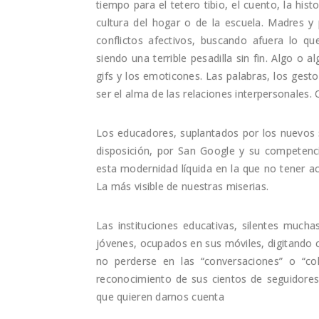
tiempo para el tetero tibio, el cuento, la his
cultura del hogar o de la escuela. Madres y
conflictos afectivos, buscando afuera lo q
siendo una terrible pesadilla sin fin. Algo o 
gifs y los emoticones. Las palabras, los gestos
ser el alma de las relaciones interpersonales
Los educadores, suplantados por los nuevos 
disposición, por San Google y su competen
esta modernidad líquida en la que no tener a
La más visible de nuestras miserias.
Las instituciones educativas, silentes muc
jóvenes, ocupados en sus móviles, digitando c
no perderse en las “conversaciones” o “col
reconocimiento de sus cientos de seguidores
que quieren darnos cuenta