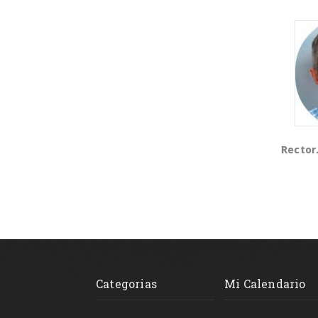
Rector.
Categorias
Mi Calendario