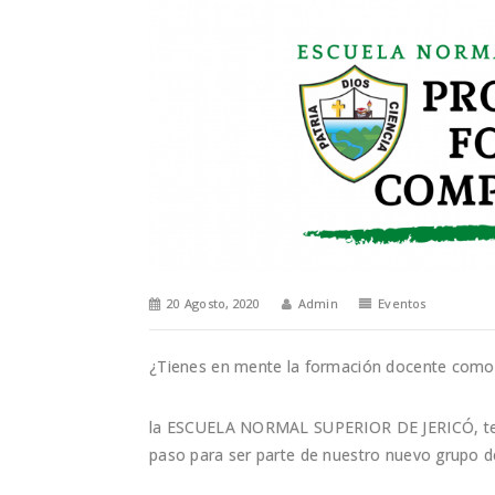
20 Agosto, 2020
Admin
Eventos
¿Tienes en mente la formación docente como 
la ESCUELA NORMAL SUPERIOR DE JERICÓ, te inv
paso para ser parte de nuestro nuevo grupo 