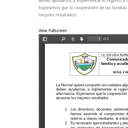
deben ayudarnos a implementar el regreso a cla
Esperamos que la cooperación de las familias 
mejores resultados.
View Fullscreen