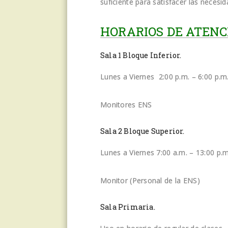
suficiente para satisfacer las necesi
HORARIOS DE ATENC
Sala 1 Bloque Inferior.
Lunes a Viernes 2:00 p.m. – 6:00 p.m
Monitores ENS
Sala 2 Bloque Superior.
Lunes a Viernes 7:00 a.m. – 13:00 p.m
Monitor (Personal de la ENS)
Sala Primaria.