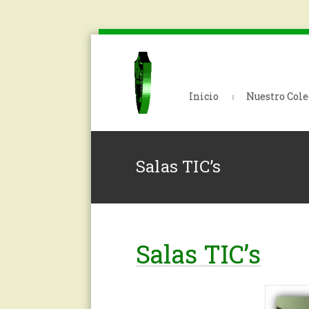
Inicio
Nuestro Cole
Salas TIC’s
Salas TIC’s