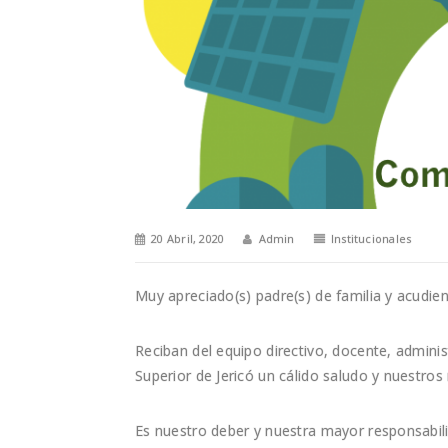
20 Abril, 2020
Admin
Institucionales
Muy apreciado(s) padre(s) de familia y acudien
Reciban del equipo directivo, docente, adminis
Superior de Jericó un cálido saludo y nuestro
Es nuestro deber y nuestra mayor responsabi