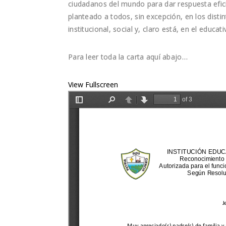
ciudadanos del mundo para dar respuesta efic
planteado a todos, sin excepción, en los distin
institucional, social y, claro está, en el educ
Para leer toda la carta aquí abajo…
View Fullscreen