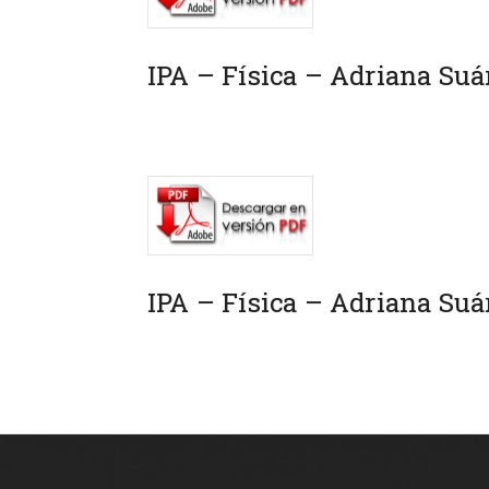
IPA – Física – Adriana Suá
IPA – Física – Adriana Suá