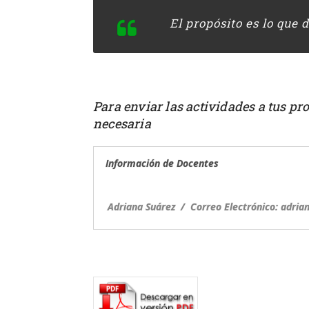
El propósito es lo que 
Para enviar las actividades a tus pr
necesaria
Información de Docentes
Adriana Suárez
/ Correo Electrónico: adria