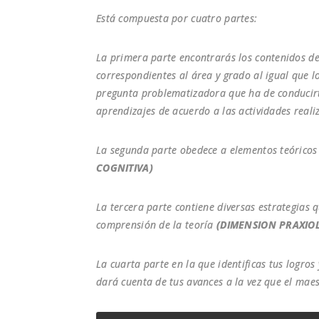
Está compuesta por cuatro partes:
La primera parte encontrarás los contenidos de
correspondientes al área y grado al igual que 
pregunta problematizadora que ha de conducirte
aprendizajes de acuerdo a las actividades reali
La segunda parte obedece a elementos teóricos
COGNITIVA)
La tercera parte contiene diversas estrategias q
comprensión de la teoría
(DIMENSION PRAXIO
La cuarta parte en la que identificas tus logros
dará cuenta de tus avances a la vez que el maes