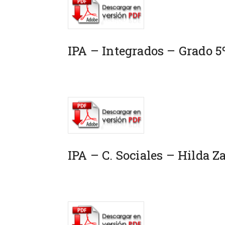
IPA – Integrados – Grado 5
IPA – C. Sociales – Hilda 