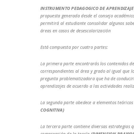
INSTRUMENTO PEDAGOGICO DE APRENDIZAJE (
propuesta generada desde el consejo académic
permitirá al estudiante consolidar algunos sabe
áreas en casos de desescolarización
Está compuesta por cuatro partes:
La primera parte encontrarás los contenidos de
correspondientes al área y grado al igual que 
pregunta problematizadora que ha de conducirte
aprendizajes de acuerdo a las actividades reali
La segunda parte obedece a elementos teóricos
COGNITIVA)
La tercera parte contiene diversas estrategias q
comprensión de la teoría
(DIMENSION PRAXIO