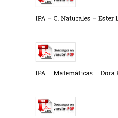
IPA – C. Naturales – Ester 
IPA – Matemáticas – Dora 