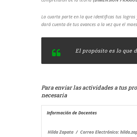
La cuarta parte en la que identificas tus logros
dará cuenta de tus avances a la vez que el maes
El propósito es lo que 
Para enviar las actividades a tus pr
necesaria
Información de Docentes
Hilda
Zapata
/ Correo Electrónico: hilda.z